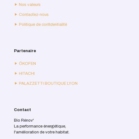
Nos valeurs
Contactez-nous
Politique de confidentialité
Partenaire
ÖKOFEN
HITACHI
PALAZZETTI BOUTIQUE LYON
Contact
Bio Rénov'
La performance énergétique,
l'amélioration de votre habitat.