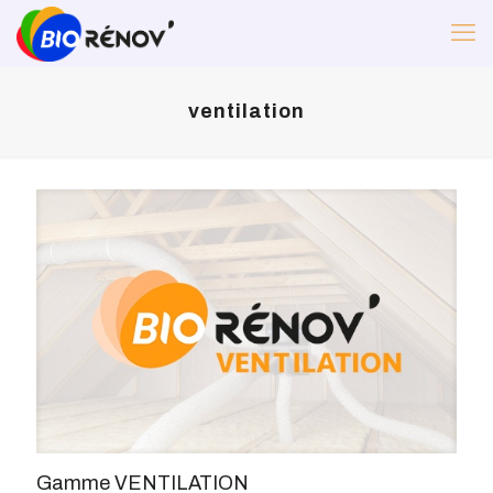
ventilation
Gamme VENTILATION