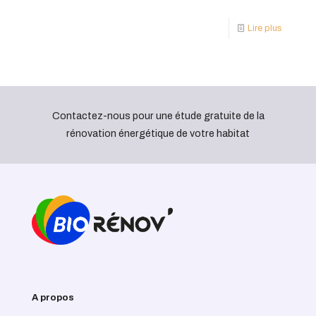
Lire plus
Contactez-nous pour une étude gratuite de la
rénovation énergétique de votre habitat
A propos