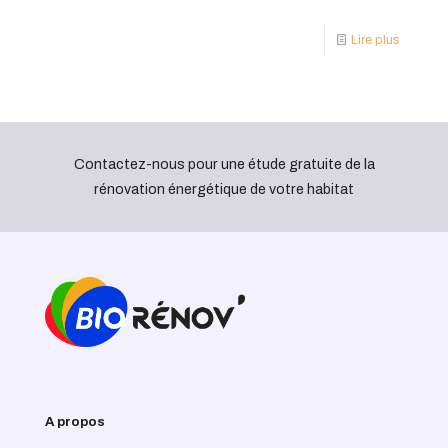
Lire plus
Contactez-nous pour une étude gratuite de la
rénovation énergétique de votre habitat
A propos