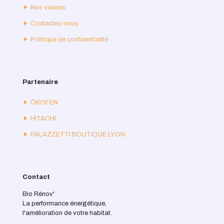
Nos valeurs
Contactez-nous
Politique de confidentialité
Partenaire
ÖKOFEN
HITACHI
PALAZZETTI BOUTIQUE LYON
Contact
Bio Rénov'
La performance énergétique,
l'amélioration de votre habitat.