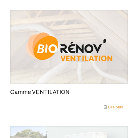
Gamme VENTILATION
Lire plus