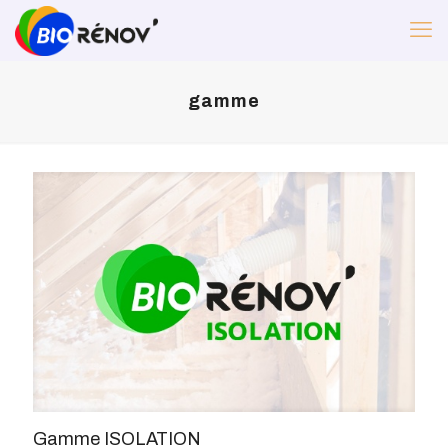
gamme
Gamme ISOLATION