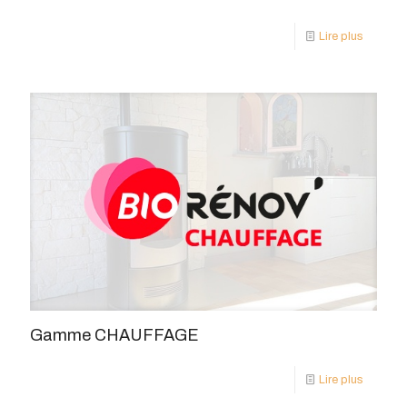
Lire plus
Gamme CHAUFFAGE
Lire plus