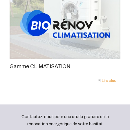
Gamme CLIMATISATION
Lire plus
Contactez-nous pour une étude gratuite de la
rénovation énergétique de votre habitat