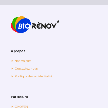
A propos
Nos valeurs
Contactez-nous
Politique de confidentialité
Partenaire
ÖKOFEN