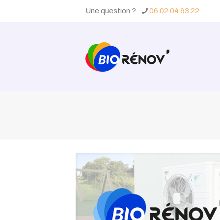
Une question ?
06 02 04 63 22