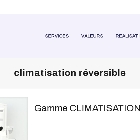
SERVICES
VALEURS
RÉALISAT
climatisation réversible
Gamme CLIMATISATIO