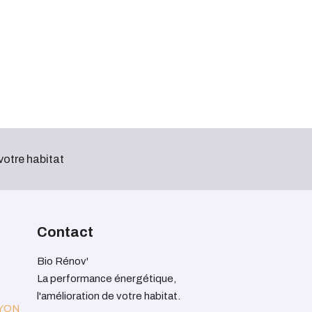
votre habitat
Contact
Bio Rénov'
La performance énergétique,
l'amélioration de votre habitat.
LYON